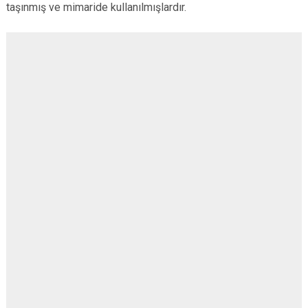
taşınmış ve mimaride kullanılmışlardır.