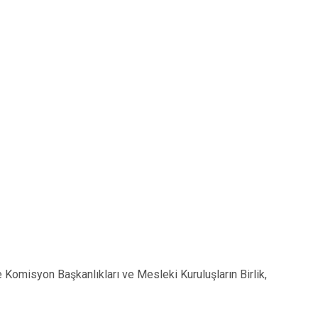
 ve Komisyon Başkanlıkları ve Mesleki Kuruluşların Birlik,