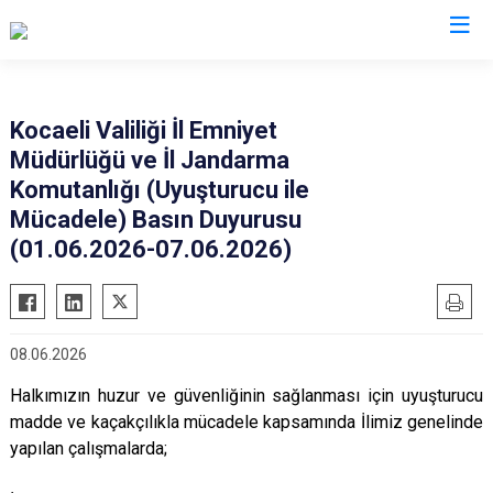
Valilikler
Kocaeli Valiliği İl Emniyet
Müdürlüğü ve İl Jandarma
Komutanlığı (Uyuşturucu ile
Mücadele) Basın Duyurusu
(01.06.2026-07.06.2026)
08.06.2026
Halkımızın huzur ve güvenliğinin sağlanması için uyuşturucu
madde ve kaçakçılıkla mücadele kapsamında İlimiz genelinde
yapılan çalışmalarda;