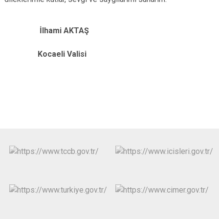
İlhami AKTAŞ
Kocaeli Valisi